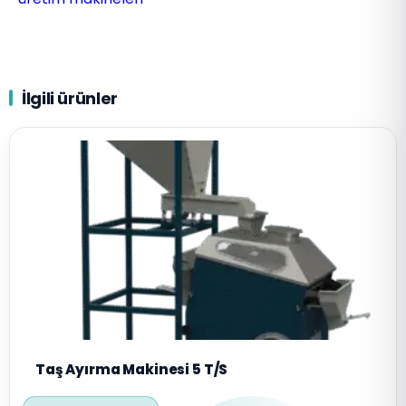
İlgili ürünler
Taş Ayırma Makinesi 5 T/S