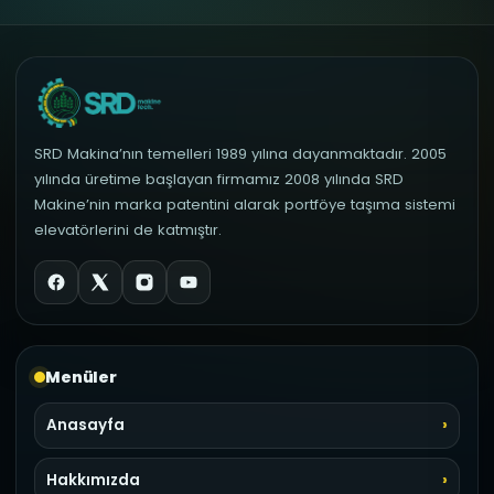
SRD Makina’nın temelleri 1989 yılına dayanmaktadır. 2005
yılında üretime başlayan firmamız 2008 yılında SRD
Makine’nin marka patentini alarak portföye taşıma sistemi
elevatörlerini de katmıştır.
Menüler
Anasayfa
Hakkımızda