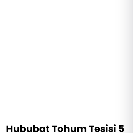
Hububat Tohum Tesisi 5