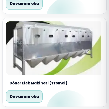
Devamını oku
Döner Elek Makinesi (Tromel)
Devamını oku