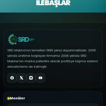
İLE BAŞLAR
SRD Makina’nın temelleri 1989 yılına dayanmaktadır. 2005
yılında üretime başlayan firmamız 2008 yılında SRD
Makine’nin marka patentini alarak portföye taşıma sistemi
elevatörlerini de katmıştır.
Menüler