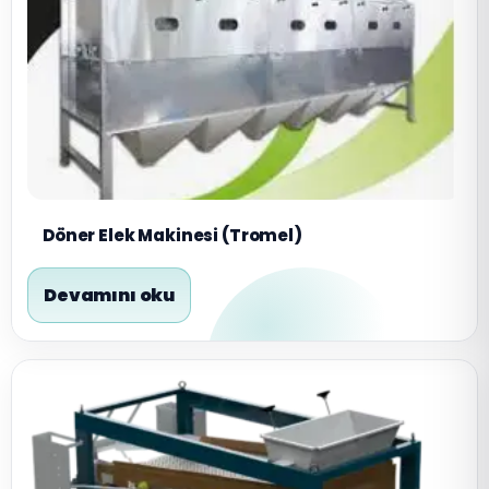
Döner Elek Makinesi (Tromel)
Devamını oku