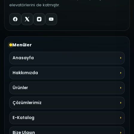
elevatörlerini de katmıştır.
Menüler
Anasayfa
Hakkımızda
Ürünler
Çözümlerimiz
E-Katalog
Bize Ulaşın