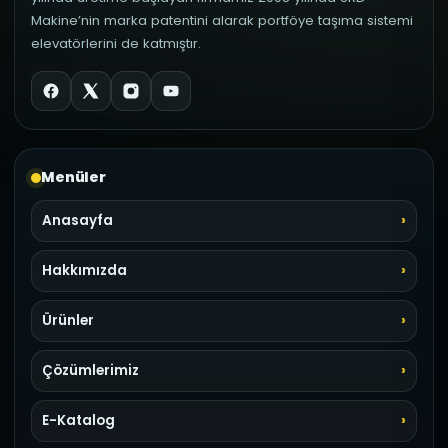
Makine’nin marka patentini alarak portföye taşıma sistemi
elevatörlerini de katmıştır.
Menüler
Anasayfa
Hakkımızda
Ürünler
Çözümlerimiz
E-Katalog