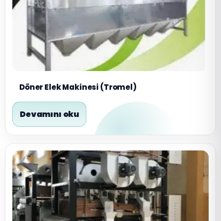
Döner Elek Makinesi (Tromel)
Devamını oku