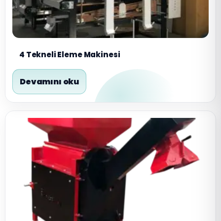
4 Tekneli Eleme Makinesi
Devamını oku