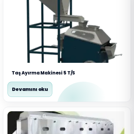
Taş Ayırma Makinesi 5 T/S
Devamını oku