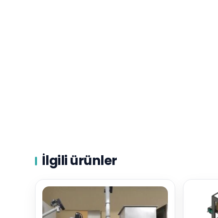
İlgili ürünler