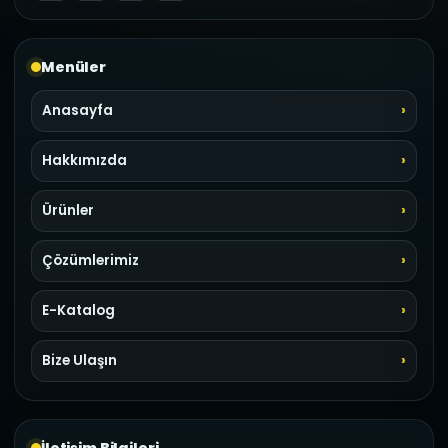
Menüler
Anasayfa
Hakkımızda
Ürünler
Çözümlerimiz
E-Katalog
Bize Ulaşın
İletişim Bilgileri