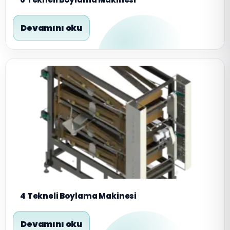
Devamını oku
4 Tekneli Boylama Makinesi
Devamını oku