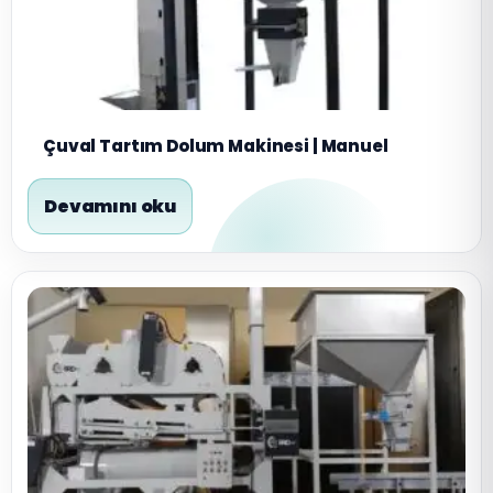
Çuval Tartım Dolum Makinesi | Manuel
Devamını oku