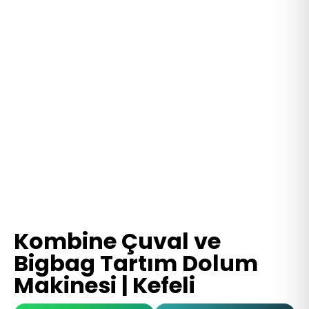
Kombine Çuval ve
Bigbag Tartım Dolum
Makinesi | Kefeli