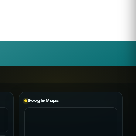
Google Maps