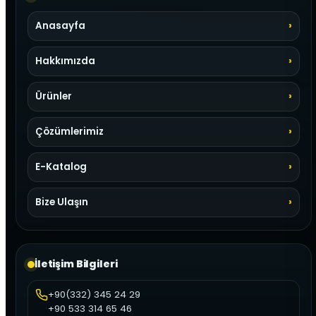
Anasayfa
Hakkımızda
Ürünler
Çözümlerimiz
E-Katalog
Bize Ulaşın
İletişim Bilgileri
+90(332) 345 24 29
+90 533 314 65 46