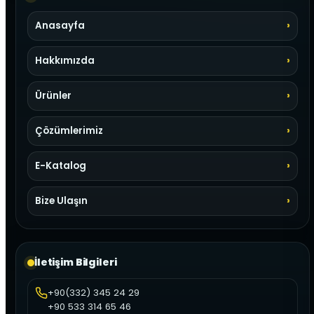
Anasayfa
Hakkımızda
Ürünler
Çözümlerimiz
E-Katalog
Bize Ulaşın
İletişim Bilgileri
+90(332) 345 24 29
+90 533 314 65 46